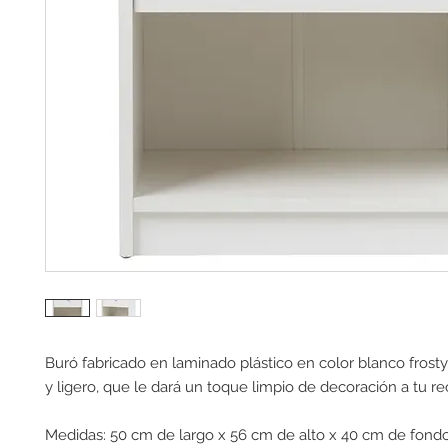
Buró fabricado en laminado plástico en color blanco frosty.
y ligero, que le dará un toque limpio de decoración a tu r
Medidas: 50 cm de largo x 56 cm de alto x 40 cm de fondo