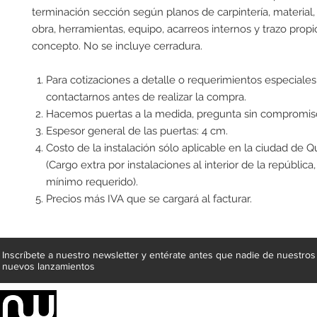
terminación sección según planos de carpintería, material
obra, herramientas, equipo, acarreos internos y trazo propi
concepto. No se incluye cerradura.
Para cotizaciones a detalle o requerimientos especiales
contactarnos antes de realizar la compra.
Hacemos puertas a la medida, pregunta sin compromis
Espesor general de las puertas: 4 cm.
Costo de la instalación sólo aplicable en la ciudad de Q
(Cargo extra por instalaciones al interior de la república
mínimo requerido).
Precios más IVA que se cargará al facturar.
Inscríbete a nuestro newsletter y entérate antes que nadie de nuestros
nuevos lanzamientos