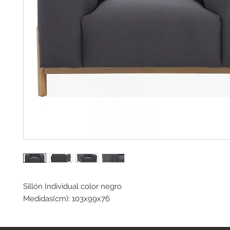
Sillón Individual color negro
Medidas(cm): 103x99x76