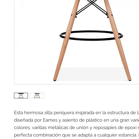
Esta hermosa silla periquera inspirada en la estructura de 
diseñada por Eames y asiento de plástico en una gran var
colores, varillas metálicas de unión y reposapies de epoxi
perfecta combinación que se adapta a cualquier estancia. 