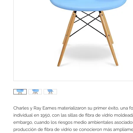
Charles y Ray Eames materializaron su primer éxito, una fo
individual en 1950, con las sillas de fibra de vidrio moldeada
embargo, cuando los riesgos medio ambientales asociados
producción de fibra de vidrio se conocieron más ampliamen