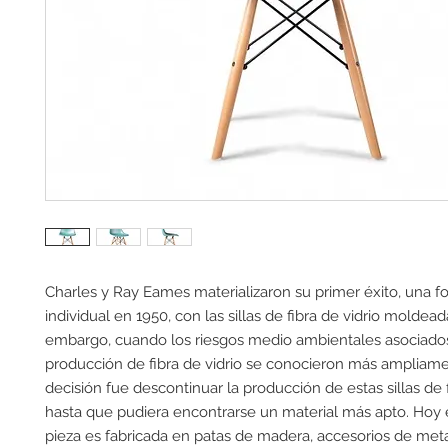
Charles y Ray Eames materializaron su primer éxito, una fo
individual en 1950, con las sillas de fibra de vidrio moldeada
embargo, cuando los riesgos medio ambientales asociados
producción de fibra de vidrio se conocieron más ampliamen
decisión fue descontinuar la producción de estas sillas de fi
hasta que pudiera encontrarse un material más apto. Hoy en
pieza es fabricada en patas de madera, accesorios de meta