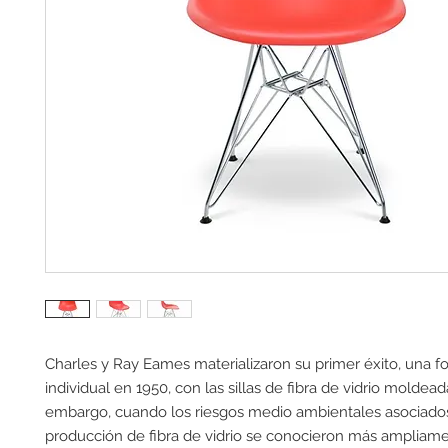
Charles y Ray Eames materializaron su primer éxito, una fo
individual en 1950, con las sillas de fibra de vidrio moldeada
embargo, cuando los riesgos medio ambientales asociados
producción de fibra de vidrio se conocieron más ampliamen