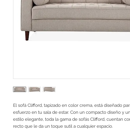
El sofá Clifford, tapizado en color crema, está diseñado par
esfuerzo en tu sala de estar. Con un compacto diseño y u
estilo elegante, toda la gama de sofás Clifford, cuentan c
recto que le da un toque sutil a cualquier espacio.