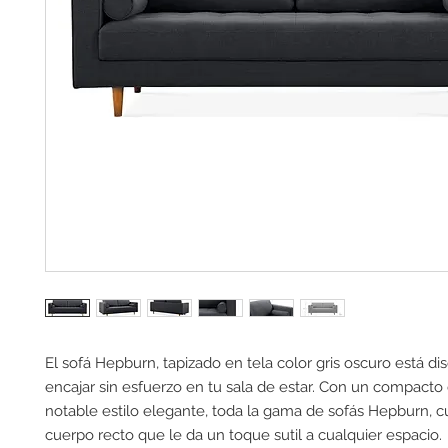
El sofá Hepburn, tapizado en tela color gris oscuro está d
encajar sin esfuerzo en tu sala de estar. Con un compacto
notable estilo elegante, toda la gama de sofás Hepburn, 
cuerpo recto que le da un toque sutil a cualquier espacio.