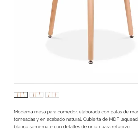
Moderna mesa para comedor, elaborada con patas de mad
torneadas y en acabado natural. Cubierta de MDF laqueado
blanco semi-mate con detalles de unión para refuerzo.