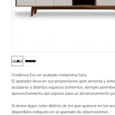
Credenza Evo en acabado melamina/laca.
El aparador lleva en sus proporciones gran armonía y sinto
acoplarse a distintos espacios bohemios, siempre permiti
aprovechamiento del espacio para un almacenamiento prá
Si desea algún color distinto de los que aparece en los a
disponibles indíquelo en el apartado de observaciones.