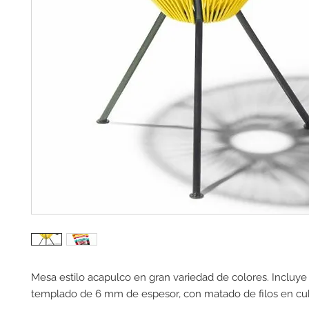
Mesa estilo acapulco en gran variedad de colores. Incluye 
templado de 6 mm de espesor, con matado de filos en cub