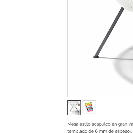
Mesa estilo acapulco en gran var
templado de 6 mm de espesor, c