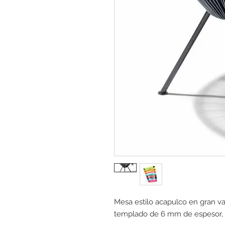
Mesa estilo acapulco en gran var
templado de 6 mm de espesor, c