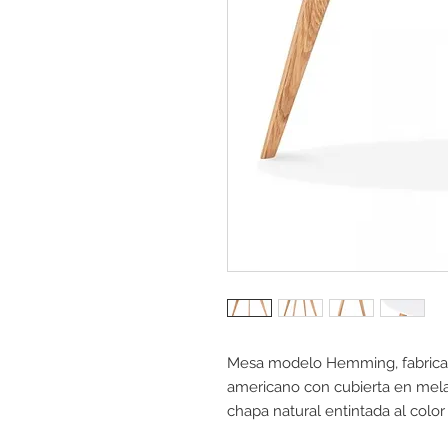
Mesa modelo Hemming, fabricada
americano con cubierta en mel
chapa natural entintada al colo