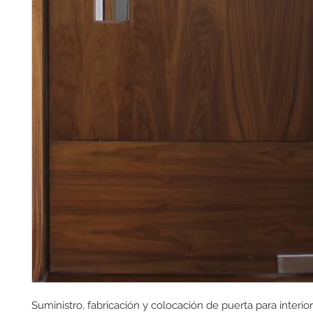
Suministro, fabricación y colocación de puerta para interio