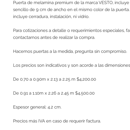
Puerta de melamina premium de la marca VESTO, incluye
sencillo de 9 cm de ancho en el mismo color de la puerta
incluye cerradura, instalación, ni vidrio.
Para cotizaciones a detalle o requerimientos especiales, f
contactarnos antes de realizar la compra.
Hacemos puertas a la medida, pregunta sin compromiso.
Los precios son indicativos y son acorde a las dimensiones
De 0.70 a 0.90m x 2.13 a 2.25 m $4,200.00
De 0.91 a 1.10m x 2.26 a 2.45 m $4,500.00
Espesor general: 4.2 cm.
Precios más IVA en caso de requerir factura.