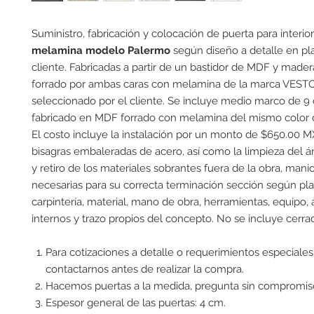
Suministro, fabricación y colocación de puerta para interio
melamina modelo Palermo
según diseño a detalle en pl
cliente. Fabricadas a partir de un bastidor de MDF y mader
forrado por ambas caras con melamina de la marca VESTO
seleccionado por el cliente. Se incluye medio marco de 
fabricado en MDF forrado con melamina del mismo color d
El costo incluye la instalación por un monto de $650.00 M
bisagras embaleradas de acero, así como la limpieza del á
y retiro de los materiales sobrantes fuera de la obra, mani
necesarias para su correcta terminación sección según pl
carpintería, material, mano de obra, herramientas, equipo,
internos y trazo propios del concepto. No se incluye cerra
Para cotizaciones a detalle o requerimientos especiales
contactarnos antes de realizar la compra.
Hacemos puertas a la medida, pregunta sin compromis
Espesor general de las puertas: 4 cm.