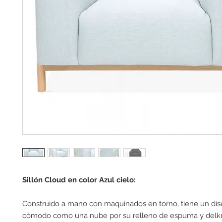
Sillón Cloud en color Azul cielo:
Construido a mano con maquinados en torno, tiene un dis
cómodo como una nube por su relleno de espuma y delkr