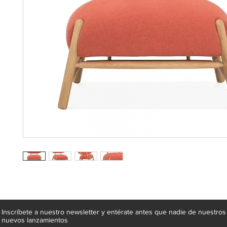
Inscríbete a nuestro newsletter y entérate antes que nadie de nuestros
nuevos lanzamientos