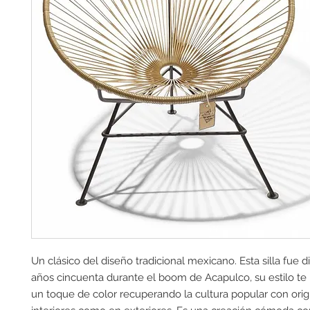
Un clásico del diseño tradicional mexicano. Esta silla fue d
años cincuenta durante el boom de Acapulco, su estilo te 
un toque de color recuperando la cultura popular con origin