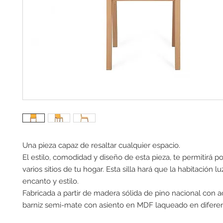
Una pieza capaz de resaltar cualquier espacio.
El estilo, comodidad y diseño de esta pieza, te permitirá p
varios sitios de tu hogar. Esta silla hará que la habitación l
encanto y estilo.
Fabricada a partir de madera sólida de pino nacional con 
barniz semi-mate con asiento en MDF laqueado en diferen