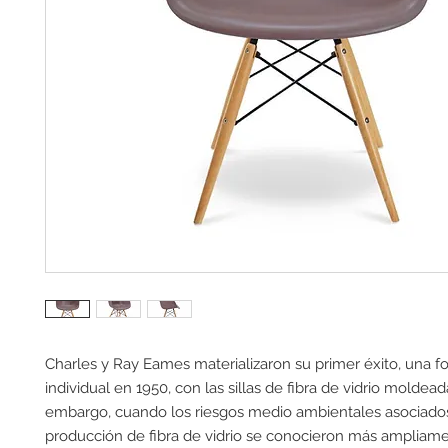
Charles y Ray Eames materializaron su primer éxito, una fo
individual en 1950, con las sillas de fibra de vidrio moldeada
embargo, cuando los riesgos medio ambientales asociados
producción de fibra de vidrio se conocieron más ampliamen