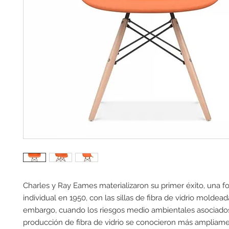
Charles y Ray Eames materializaron su primer éxito, una fo
individual en 1950, con las sillas de fibra de vidrio moldeada
embargo, cuando los riesgos medio ambientales asociados
producción de fibra de vidrio se conocieron más ampliamen