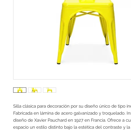
Silla clásica para decoración por su diseño único de tipo indu
Fabricada en lámina de acero galvanizado y troquelado. Ins
diseño de Xavier Pauchard en 1927 en Francia. Ofrece a cua
espacio un estilo distinto bajo la estética del contraste y la