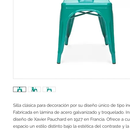
Silla clásica para decoración por su diseño único de tipo indu
Fabricada en lámina de acero galvanizado y troquelado. Ins
diseño de Xavier Pauchard en 1927 en Francia. Ofrece a cua
espacio un estilo distinto bajo la estética del contraste y la