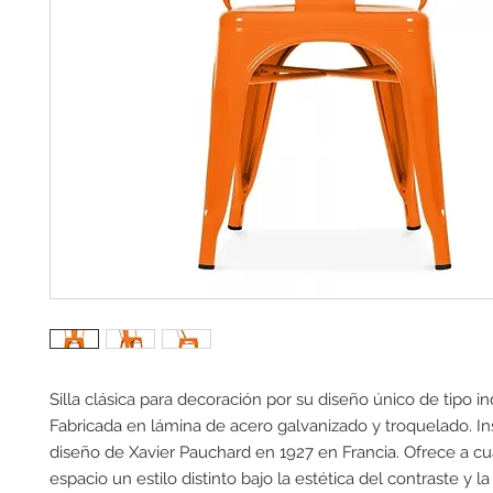
Silla clásica para decoración por su diseño único de tipo indu
Fabricada en lámina de acero galvanizado y troquelado. Ins
diseño de Xavier Pauchard en 1927 en Francia. Ofrece a cua
espacio un estilo distinto bajo la estética del contraste y la