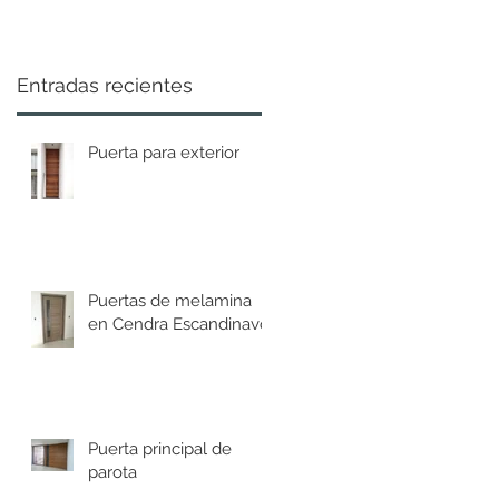
Entradas recientes
Puerta para exterior
Puertas de melamina
en Cendra Escandinavo
Puerta principal de
parota