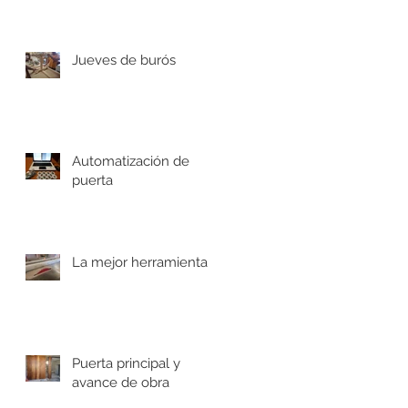
Jueves de burós
Automatización de
puerta
La mejor herramienta
Puerta principal y
avance de obra