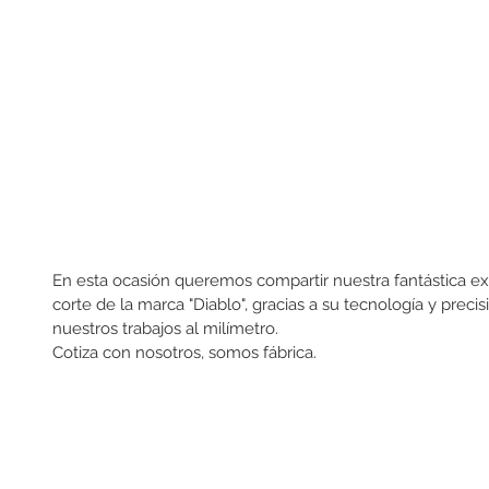
En esta ocasión queremos compartir nuestra fantástica expe
corte de la marca "Diablo", gracias a su tecnología y preci
nuestros trabajos al milímetro.
Cotiza con nosotros, somos fábrica. 