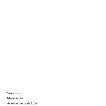
Servicios
Materiales
Acerca de nosotros