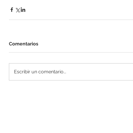
Comentarios
Escribir un comentario...