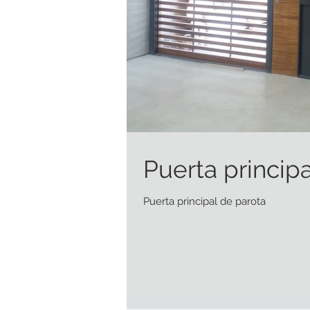
Puerta princip
Puerta principal de parota