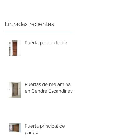
Entradas recientes
Puerta para exterior
Puertas de melamina
en Cendra Escandinavo
Puerta principal de
parota