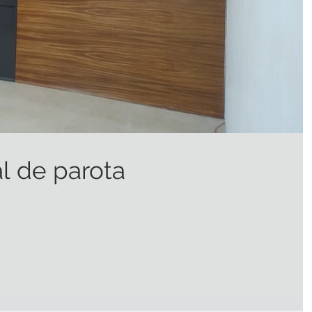
al de parota