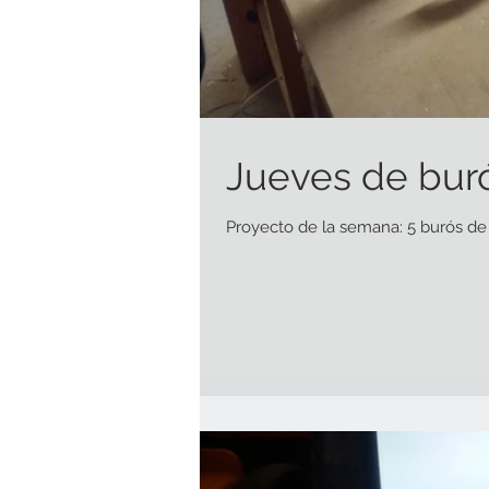
Jueves de bur
Proyecto de la semana: 5 burós d