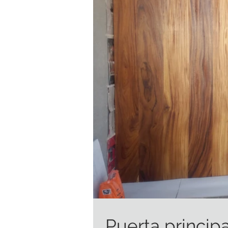
Puerta princip