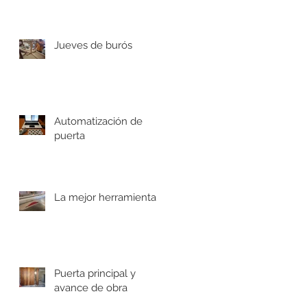
Jueves de burós
Automatización de
puerta
La mejor herramienta
Puerta principal y
avance de obra