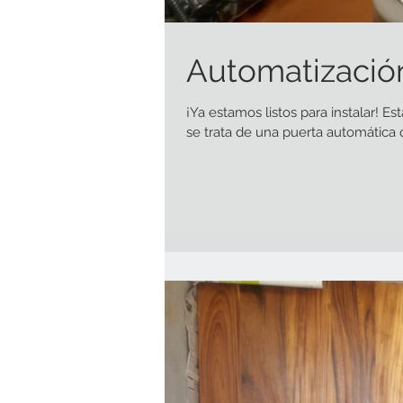
Automatizació
¡Ya estamos listos para instalar!
se trata de una puerta automática q