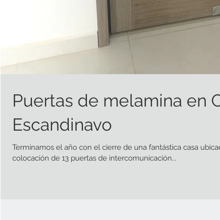
Puertas de melamina en 
Escandinavo
Terminamos el año con el cierre de una fantástica casa ubic
colocación de 13 puertas de intercomunicación...