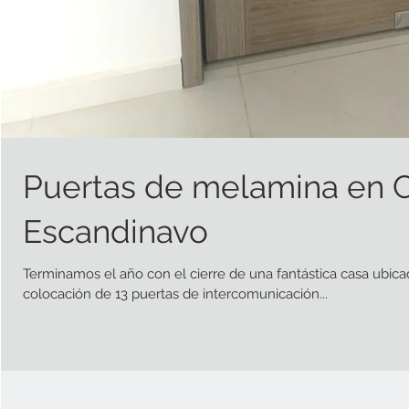
Puertas de melamina en 
Escandinavo
Terminamos el año con el cierre de una fantástica casa ubic
colocación de 13 puertas de intercomunicación...